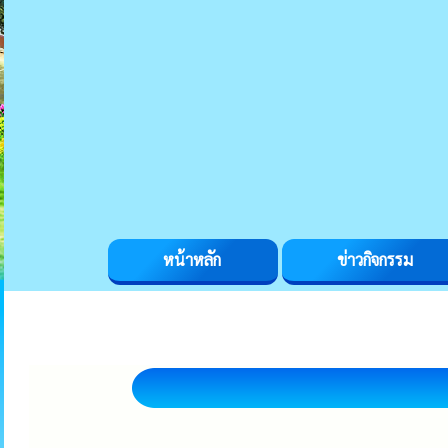
หน้าหลัก
ข่าวกิจกรรม