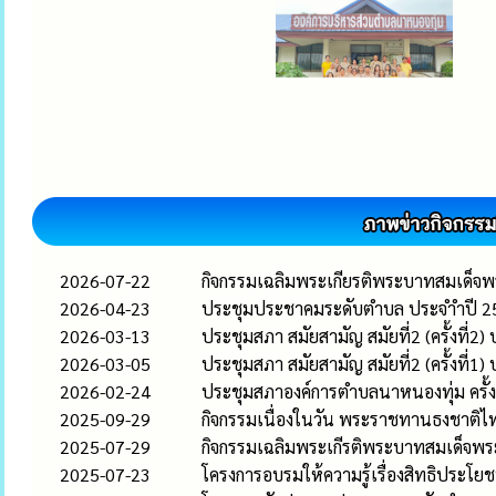
2026-07-22
กิจกรรมเฉลิมพระเกียรติพระบาทสมเด็จพ
2026-04-23
ประชุมประชาคมระดับตำบล ประจำำปี 2
2026-03-13
ประชุมสภา สมัยสามัญ สมัยที่2 (ครั้งที่2
2026-03-05
ประชุมสภา สมัยสามัญ สมัยที่2 (ครั้งที่1
2026-02-24
ประชุมสภาองค์การตำบลนาหนองทุ่ม ครั้ง
2025-09-29
กิจกรรมเนื่องในวัน พระราชทานธงชาติ
2025-07-29
กิจกรรมเฉลิมพระเกีรติพระบาทสมเด็จพร
2025-07-23
โครงการอบรมให้ความรู้เรื่องสิทธิประโย