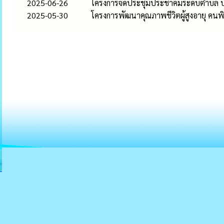
2025-06-26
โครงการจัดประชุมประชาคมระดับตำบล ปร
2025-05-30
โครงการพัฒนาคุณภาพชีวิตผู้สูงอายุ คนพิก