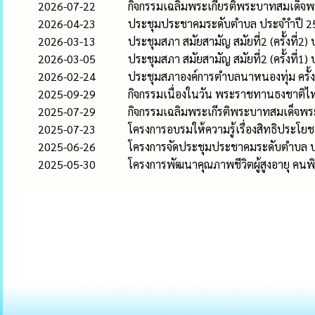
2026-07-22
กิจกรรมเฉลิมพระเกียรติพระบาทสมเด็จพ
2026-04-23
ประชุมประชาคมระดับตำบล ประจำำปี 2
2026-03-13
ประชุมสภา สมัยสามัญ สมัยที่2 (ครั้งที่2
2026-03-05
ประชุมสภา สมัยสามัญ สมัยที่2 (ครั้งที่1
2026-02-24
ประชุมสภาองค์การตำบลนาหนองทุ่ม ครั้ง
2025-09-29
กิจกรรมเนื่องในวัน พระราชทานธงชาติ
2025-07-29
กิจกรรมเฉลิมพระเกีรติพระบาทสมเด็จพร
2025-07-23
โครงการอบรมให้ความรู้เรื่องสิทธิประโย
2025-06-26
โครงการจัดประชุมประชาคมระดับตำบล ปร
2025-05-30
โครงการพัฒนาคุณภาพชีวิตผู้สูงอายุ คนพิก