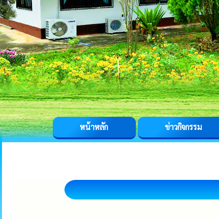
หน้าหลัก
ข่าวกิจกรรม