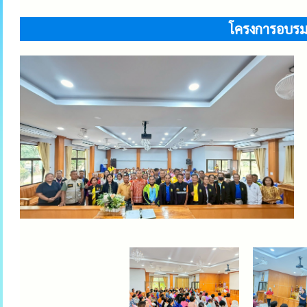
โครงการอบรมใ